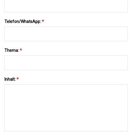
Telefon/WhatsApp:
*
Thema:
*
Inhalt:
*