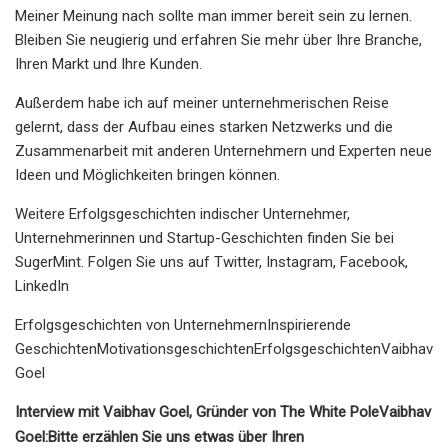
Meiner Meinung nach sollte man immer bereit sein zu lernen.
Bleiben Sie neugierig und erfahren Sie mehr über Ihre Branche,
Ihren Markt und Ihre Kunden.
Außerdem habe ich auf meiner unternehmerischen Reise
gelernt, dass der Aufbau eines starken Netzwerks und die
Zusammenarbeit mit anderen Unternehmern und Experten neue
Ideen und Möglichkeiten bringen können.
Weitere Erfolgsgeschichten indischer Unternehmer,
Unternehmerinnen und Startup-Geschichten finden Sie bei
SugerMint. Folgen Sie uns auf Twitter, Instagram, Facebook,
LinkedIn
Erfolgsgeschichten von UnternehmernInspirierende
GeschichtenMotivationsgeschichtenErfolgsgeschichtenVaibhav
Goel
Interview mit Vaibhav Goel, Gründer von The White Pole
Vaibhav
Goel:
Bitte erzählen Sie uns etwas über Ihren