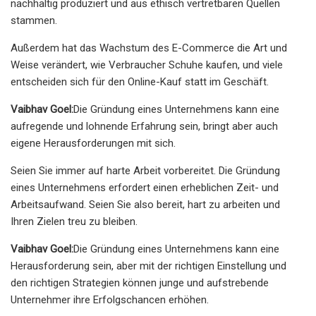
nachhaltig produziert und aus ethisch vertretbaren Quellen
stammen.
Außerdem hat das Wachstum des E-Commerce die Art und
Weise verändert, wie Verbraucher Schuhe kaufen, und viele
entscheiden sich für den Online-Kauf statt im Geschäft.
Vaibhav Goel:
Die Gründung eines Unternehmens kann eine
aufregende und lohnende Erfahrung sein, bringt aber auch
eigene Herausforderungen mit sich.
Seien Sie immer auf harte Arbeit vorbereitet. Die Gründung
eines Unternehmens erfordert einen erheblichen Zeit- und
Arbeitsaufwand. Seien Sie also bereit, hart zu arbeiten und
Ihren Zielen treu zu bleiben.
Vaibhav Goel:
Die Gründung eines Unternehmens kann eine
Herausforderung sein, aber mit der richtigen Einstellung und
den richtigen Strategien können junge und aufstrebende
Unternehmer ihre Erfolgschancen erhöhen.