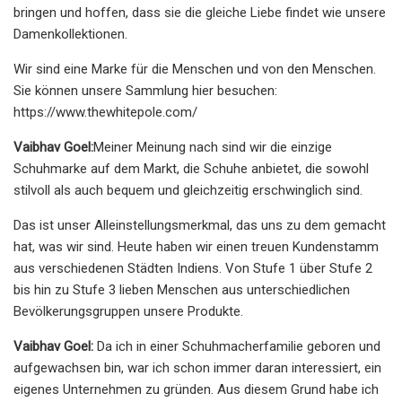
bringen und hoffen, dass sie die gleiche Liebe findet wie unsere
Damenkollektionen.
Wir sind eine Marke für die Menschen und von den Menschen.
Sie können unsere Sammlung hier besuchen:
https://www.thewhitepole.com/
Vaibhav Goel:
Meiner Meinung nach sind wir die einzige
Schuhmarke auf dem Markt, die Schuhe anbietet, die sowohl
stilvoll als auch bequem und gleichzeitig erschwinglich sind.
Das ist unser Alleinstellungsmerkmal, das uns zu dem gemacht
hat, was wir sind. Heute haben wir einen treuen Kundenstamm
aus verschiedenen Städten Indiens. Von Stufe 1 über Stufe 2
bis hin zu Stufe 3 lieben Menschen aus unterschiedlichen
Bevölkerungsgruppen unsere Produkte.
Vaibhav Goel:
Da ich in einer Schuhmacherfamilie geboren und
aufgewachsen bin, war ich schon immer daran interessiert, ein
eigenes Unternehmen zu gründen. Aus diesem Grund habe ich