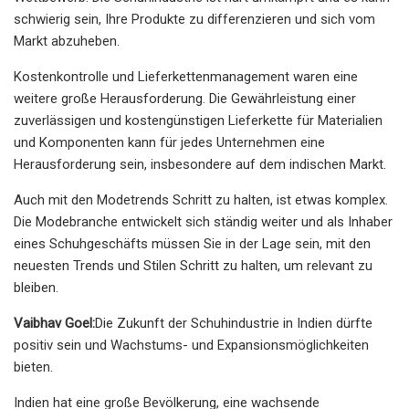
schwierig sein, Ihre Produkte zu differenzieren und sich vom
Markt abzuheben.
Kostenkontrolle und Lieferkettenmanagement waren eine
weitere große Herausforderung. Die Gewährleistung einer
zuverlässigen und kostengünstigen Lieferkette für Materialien
und Komponenten kann für jedes Unternehmen eine
Herausforderung sein, insbesondere auf dem indischen Markt.
Auch mit den Modetrends Schritt zu halten, ist etwas komplex.
Die Modebranche entwickelt sich ständig weiter und als Inhaber
eines Schuhgeschäfts müssen Sie in der Lage sein, mit den
neuesten Trends und Stilen Schritt zu halten, um relevant zu
bleiben.
Vaibhav Goel:
Die Zukunft der Schuhindustrie in Indien dürfte
positiv sein und Wachstums- und Expansionsmöglichkeiten
bieten.
Indien hat eine große Bevölkerung, eine wachsende