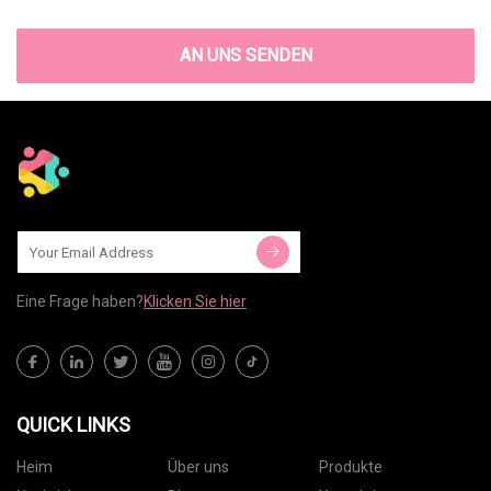
AN UNS SENDEN
Eine Frage haben?
Klicken Sie hier
QUICK LINKS
Heim
Über uns
Produkte