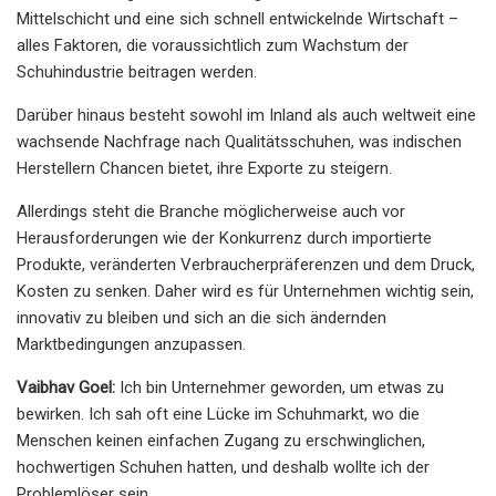
Mittelschicht und eine sich schnell entwickelnde Wirtschaft –
alles Faktoren, die voraussichtlich zum Wachstum der
Schuhindustrie beitragen werden.
Darüber hinaus besteht sowohl im Inland als auch weltweit eine
wachsende Nachfrage nach Qualitätsschuhen, was indischen
Herstellern Chancen bietet, ihre Exporte zu steigern.
Allerdings steht die Branche möglicherweise auch vor
Herausforderungen wie der Konkurrenz durch importierte
Produkte, veränderten Verbraucherpräferenzen und dem Druck,
Kosten zu senken. Daher wird es für Unternehmen wichtig sein,
innovativ zu bleiben und sich an die sich ändernden
Marktbedingungen anzupassen.
Vaibhav Goel:
Ich bin Unternehmer geworden, um etwas zu
bewirken. Ich sah oft eine Lücke im Schuhmarkt, wo die
Menschen keinen einfachen Zugang zu erschwinglichen,
hochwertigen Schuhen hatten, und deshalb wollte ich der
Problemlöser sein.