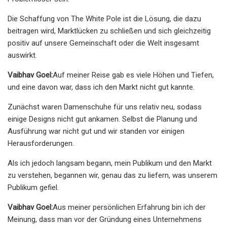
Die Schaffung von The White Pole ist die Lösung, die dazu
beitragen wird, Marktlücken zu schließen und sich gleichzeitig
positiv auf unsere Gemeinschaft oder die Welt insgesamt
auswirkt.
Vaibhav Goel:
Auf meiner Reise gab es viele Höhen und Tiefen,
und eine davon war, dass ich den Markt nicht gut kannte.
Zunächst waren Damenschuhe für uns relativ neu, sodass
einige Designs nicht gut ankamen. Selbst die Planung und
Ausführung war nicht gut und wir standen vor einigen
Herausforderungen.
Als ich jedoch langsam begann, mein Publikum und den Markt
zu verstehen, begannen wir, genau das zu liefern, was unserem
Publikum gefiel.
Vaibhav Goel:
Aus meiner persönlichen Erfahrung bin ich der
Meinung, dass man vor der Gründung eines Unternehmens