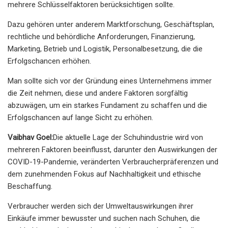
mehrere Schlüsselfaktoren berücksichtigen sollte.
Dazu gehören unter anderem Marktforschung, Geschäftsplan,
rechtliche und behördliche Anforderungen, Finanzierung,
Marketing, Betrieb und Logistik, Personalbesetzung, die die
Erfolgschancen erhöhen.
Man sollte sich vor der Gründung eines Unternehmens immer
die Zeit nehmen, diese und andere Faktoren sorgfältig
abzuwägen, um ein starkes Fundament zu schaffen und die
Erfolgschancen auf lange Sicht zu erhöhen.
Vaibhav Goel:
Die aktuelle Lage der Schuhindustrie wird von
mehreren Faktoren beeinflusst, darunter den Auswirkungen der
COVID-19-Pandemie, veränderten Verbraucherpräferenzen und
dem zunehmenden Fokus auf Nachhaltigkeit und ethische
Beschaffung.
Verbraucher werden sich der Umweltauswirkungen ihrer
Einkäufe immer bewusster und suchen nach Schuhen, die