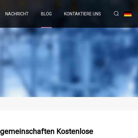
NACHRICHT
BLOG
KONTAKTIERE UNS
ngemeinschaften Kostenlose