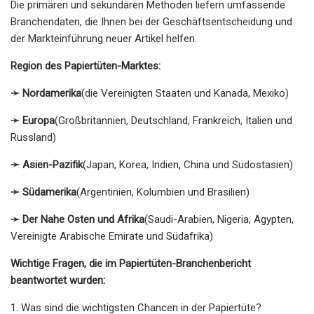
Die primären und sekundären Methoden liefern umfassende
Branchendaten, die Ihnen bei der Geschäftsentscheidung und
der Markteinführung neuer Artikel helfen.
Region des Papiertüten-Marktes:
➛ Nordamerika
(die Vereinigten Staaten und Kanada, Mexiko)
➛ Europa
(Großbritannien, Deutschland, Frankreich, Italien und
Russland)
➛ Asien-Pazifik
(Japan, Korea, Indien, China und Südostasien)
➛ Südamerika
(Argentinien, Kolumbien und Brasilien)
➛ Der Nahe Osten und Afrika
(Saudi-Arabien, Nigeria, Ägypten,
Vereinigte Arabische Emirate und Südafrika)
Wichtige Fragen, die im Papiertüten-Branchenbericht
beantwortet wurden:
1. Was sind die wichtigsten Chancen in der Papiertüte?