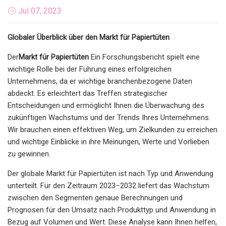
Jul 07, 2023
Globaler Überblick über den Markt für Papiertüten
Der
Markt für Papiertüten
Ein Forschungsbericht spielt eine
wichtige Rolle bei der Führung eines erfolgreichen
Unternehmens, da er wichtige branchenbezogene Daten
abdeckt. Es erleichtert das Treffen strategischer
Entscheidungen und ermöglicht Ihnen die Überwachung des
zukünftigen Wachstums und der Trends Ihres Unternehmens.
Wir brauchen einen effektiven Weg, um Zielkunden zu erreichen
und wichtige Einblicke in ihre Meinungen, Werte und Vorlieben
zu gewinnen.
Der globale Markt für Papiertüten ist nach Typ und Anwendung
unterteilt. Für den Zeitraum 2023–2032 liefert das Wachstum
zwischen den Segmenten genaue Berechnungen und
Prognosen für den Umsatz nach Produkttyp und Anwendung in
Bezug auf Volumen und Wert. Diese Analyse kann Ihnen helfen,