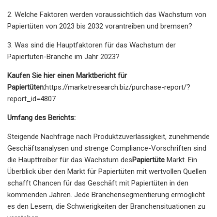
2. Welche Faktoren werden voraussichtlich das Wachstum von
Papiertüten von 2023 bis 2032 vorantreiben und bremsen?
3. Was sind die Hauptfaktoren für das Wachstum der
Papiertüten-Branche im Jahr 2023?
Kaufen Sie hier einen Marktbericht für
Papiertüten:
https://marketresearch.biz/purchase-report/?
report_id=4807
Umfang des Berichts:
Steigende Nachfrage nach Produktzuverlässigkeit, zunehmende
Geschäftsanalysen und strenge Compliance-Vorschriften sind
die Haupttreiber für das Wachstum des
Papiertüte
Markt. Ein
Überblick über den Markt für Papiertüten mit wertvollen Quellen
schafft Chancen für das Geschäft mit Papiertüten in den
kommenden Jahren. Jede Branchensegmentierung ermöglicht
es den Lesern, die Schwierigkeiten der Branchensituationen zu