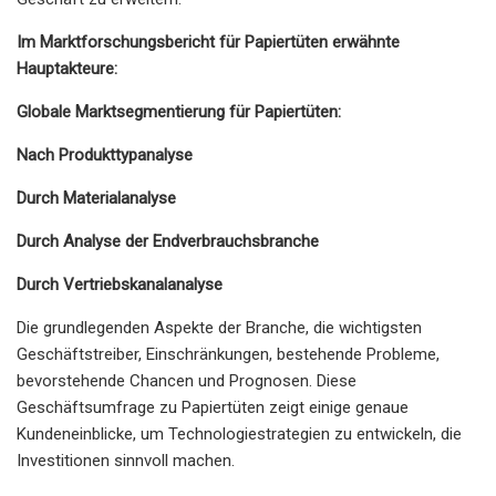
Im Marktforschungsbericht für Papiertüten erwähnte
Hauptakteure:
Globale Marktsegmentierung für Papiertüten:
Nach Produkttypanalyse
Durch Materialanalyse
Durch Analyse der Endverbrauchsbranche
Durch Vertriebskanalanalyse
Die grundlegenden Aspekte der Branche, die wichtigsten
Geschäftstreiber, Einschränkungen, bestehende Probleme,
bevorstehende Chancen und Prognosen. Diese
Geschäftsumfrage zu Papiertüten zeigt einige genaue
Kundeneinblicke, um Technologiestrategien zu entwickeln, die
Investitionen sinnvoll machen.