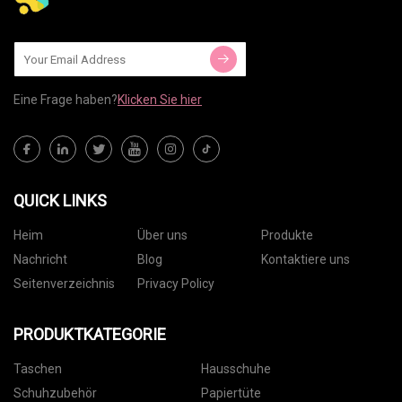
Eine Frage haben?
Klicken Sie hier
QUICK LINKS
Heim
Über uns
Produkte
Nachricht
Blog
Kontaktiere uns
Seitenverzeichnis
Privacy Policy
PRODUKTKATEGORIE
Taschen
Hausschuhe
Schuhzubehör
Papiertüte