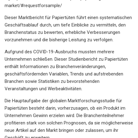
market/#requestforsample/
Dieser Marktbericht für Papiertüten führt einen systematischen
Geschäftsablauf durch, um tiefe Einblicke zu vermitteln, den
Branchenstatus zu bewerten, erhebliche Verbesserungen
vorzunehmen und die bisherige Leistung zu verfolgen.
Aufgrund des COVID-19-Ausbruchs mussten mehrere
Unternehmen schließen. Dieser Studienbericht zu Papiertüten
enthält Informationen zu Branchenveränderungen,
geschäftsfördernden Variablen, Trends und aufstrebenden
Branchen sowie Statistiken zu bevorstehenden
Veranstaltungen und Werbeaktivitäten.
Die Hauptaufgabe der globalen Marktforschungsstudie für
Papiertüten besteht darin, vorherzusagen, ob ein Produkt im
Unternehmen Gewinn erzielen wird. Die Branchenteilnehmer
profitieren stark von solchen Prognosen, da sie möglicherweise
neue Artikel auf den Markt bringen oder zulassen, um ihr
Geschäft zu erweitern.