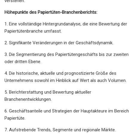
verstehen.
Höhepunkte des Papiertüten-Branchenberichts:
1. Eine vollständige Hintergrundanalyse, die eine Bewertung der
Papiertütenbranche umfasst.
2. Signifikante Veränderungen in der Geschäftsdynamik.
3. Die Segmentierung des Papiertütengeschäfts bis zur zweiten
oder dritten Ebene.
4. Die historische, aktuelle und prognostizierte Größe des
Unternehmens sowohl im Hinblick auf Wert als auch Volumen.
5. Berichterstattung und Bewertung aktueller
Branchenentwicklungen.
6. Geschäftsanteile und Strategien der Hauptakteure im Bereich
Papiertüte.
7. Aufstrebende Trends, Segmente und regionale Märkte.