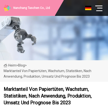
Nanchang Taschen Co., Ltd
Heim
>
Blog
>
Marktanteil Von Papiertüten, Wachstum, Statistiken, Nach
Anwendung, Produktion, Umsatz Und Prognose Bis 2023
Marktanteil Von Papiertüten, Wachstum,
Statistiken, Nach Anwendung, Produktion,
Umsatz Und Prognose Bis 2023