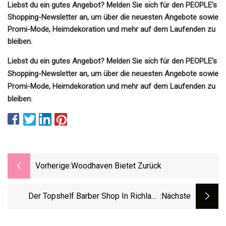
Liebst du ein gutes Angebot? Melden Sie sich für den PEOPLE's
Shopping-Newsletter an, um über die neuesten Angebote sowie
Promi-Mode, Heimdekoration und mehr auf dem Laufenden zu
bleiben.
Liebst du ein gutes Angebot? Melden Sie sich für den PEOPLE's
Shopping-Newsletter an, um über die neuesten Angebote sowie
Promi-Mode, Heimdekoration und mehr auf dem Laufenden zu
bleiben.
Vorherige:
Woodhaven Bietet Zurück
Der Topshelf Barber Shop In Richland
:nächste
Verteilt Rucksäcke Voller Schulmaterial
Und Kostenlose Haarschnitte