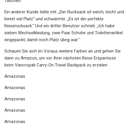
Taschen.“
Ein anderer Kunde teilte mit: „Der Rucksack ist weich, leicht und
bietet viel Platz“ und schwärmte: „Es ist der perfekte
Reiserucksack.“ Und ein dritter Benutzer schrieb: „Ich habe
sieben Wechselkleidung, zwei Paar Schuhe und Toilettenartikel
eingepackt, damit noch Platz übrig war.“
Schauen Sie sich im Voraus weitere Farben an und gehen Sie
dann zu Amazon, um vor Ihrer nächsten Reise Ersparnisse
beim Vancropak Carry-On Travel Backpack zu erzielen.
Amazonas
Amazonas
Amazonas
Amazonas
Amazonas