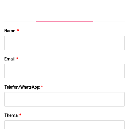
Name:
*
Email:
*
Telefon/WhatsApp:
*
Thema:
*