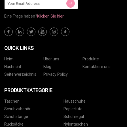
Eine Frage haben?
Klicken Sie hier
QUICK LINKS
Heim
Über uns
Produkte
Nachricht
Blog
Kontaktiere uns
Seitenverzeichnis
Privacy Policy
PRODUKTKATEGORIE
Taschen
Hausschuhe
Schuhzubehör
Papiertüte
Schuhstange
Schuhregal
Rucksäcke
Nylontaschen