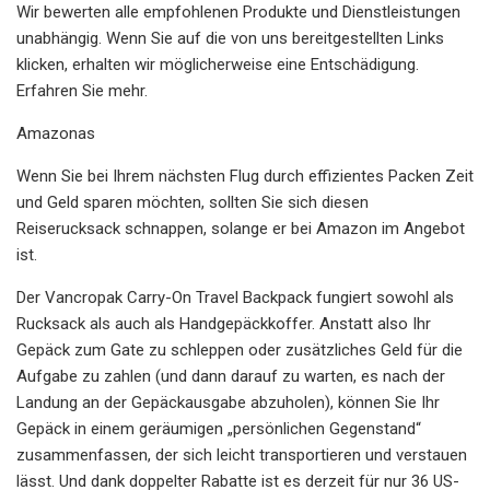
Wir bewerten alle empfohlenen Produkte und Dienstleistungen
unabhängig. Wenn Sie auf die von uns bereitgestellten Links
klicken, erhalten wir möglicherweise eine Entschädigung.
Erfahren Sie mehr.
Amazonas
Wenn Sie bei Ihrem nächsten Flug durch effizientes Packen Zeit
und Geld sparen möchten, sollten Sie sich diesen
Reiserucksack schnappen, solange er bei Amazon im Angebot
ist.
Der Vancropak Carry-On Travel Backpack fungiert sowohl als
Rucksack als auch als Handgepäckkoffer. Anstatt also Ihr
Gepäck zum Gate zu schleppen oder zusätzliches Geld für die
Aufgabe zu zahlen (und dann darauf zu warten, es nach der
Landung an der Gepäckausgabe abzuholen), können Sie Ihr
Gepäck in einem geräumigen „persönlichen Gegenstand“
zusammenfassen, der sich leicht transportieren und verstauen
lässt. Und dank doppelter Rabatte ist es derzeit für nur 36 US-