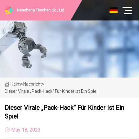
Nanchang Taschen Co., Ltd
Heim
>
Nachricht
>
Dieser Virale „Pack-Hack“ Für Kinder Ist Ein Spiel
Dieser Virale „Pack-Hack“ Für Kinder Ist Ein
Spiel
May 18, 2023