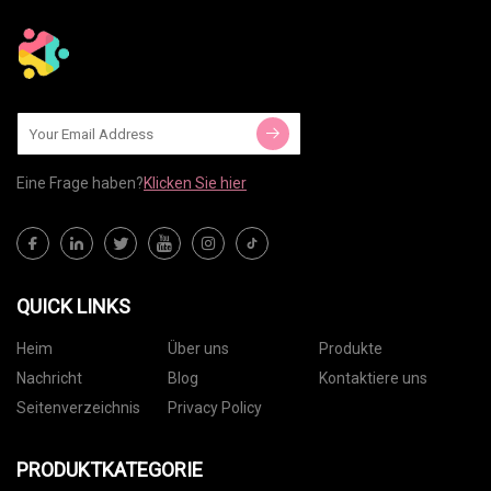
Eine Frage haben?
Klicken Sie hier
QUICK LINKS
Heim
Über uns
Produkte
Nachricht
Blog
Kontaktiere uns
Seitenverzeichnis
Privacy Policy
PRODUKTKATEGORIE