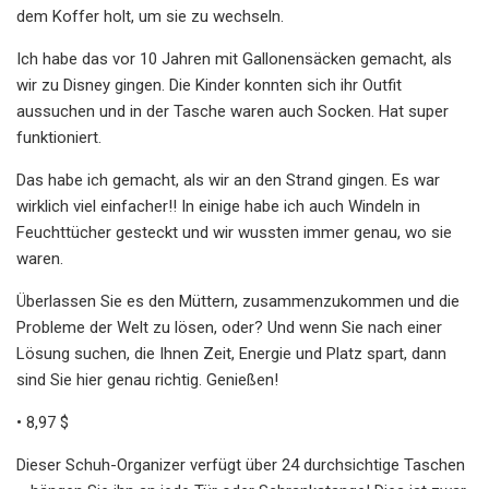
dem Koffer holt, um sie zu wechseln.
Ich habe das vor 10 Jahren mit Gallonensäcken gemacht, als
wir zu Disney gingen. Die Kinder konnten sich ihr Outfit
aussuchen und in der Tasche waren auch Socken. Hat super
funktioniert.
Das habe ich gemacht, als wir an den Strand gingen. Es war
wirklich viel einfacher!! In einige habe ich auch Windeln in
Feuchttücher gesteckt und wir wussten immer genau, wo sie
waren.
Überlassen Sie es den Müttern, zusammenzukommen und die
Probleme der Welt zu lösen, oder? Und wenn Sie nach einer
Lösung suchen, die Ihnen Zeit, Energie und Platz spart, dann
sind Sie hier genau richtig. Genießen!
• 8,97 $
Dieser Schuh-Organizer verfügt über 24 durchsichtige Taschen