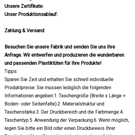
Unsere Zertifikate:
Unser Produktionsablauf:
Zahlung & Versand:
Besuchen Sie unsere Fabrik und senden Sie uns Ihre
Anfrage. Wir entwerfen und produzieren die wunderbaren
und passenden Plastiktüten für Ihre Produkte!
Tipps:
Sparen Sie Zeit und erhalten Sie schnell individuelle
Produktpreise. Sie müssen lediglich die folgenden
Informationen angeben:1. Taschengröße (Breite x Länge +
Boden- oder Seitenfalte).2. Materialstruktur und
Taschenstärke.3. Der Druckbereich und die Farbmenge.4.
Taschentyp.5. Anwendung der Verpackung.6. Wenn möglich,
legen Sie bitte ein Bild oder einen Druckbeweis Ihrer