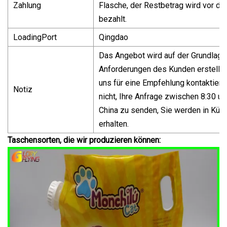
Zahlung
Flasche, der Restbetrag wird vor d
bezahlt.
LoadingPort
Qingdao
Das Angebot wird auf der Grundlage
Anforderungen des Kunden erstellt,
uns für eine Empfehlung kontaktiere
Notiz
nicht, Ihre Anfrage zwischen 8:30 un
China zu senden, Sie werden in Kürz
erhalten.
Taschensorten, die wir produzieren können: