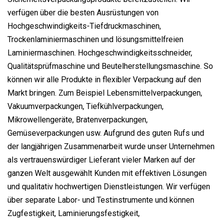
verfügen über die besten Ausrüstungen von
Hochgeschwindigkeits-Tiefdruckmaschinen,
Trockenlaminiermaschinen und lösungsmittelfreien
Laminiermaschinen. Hochgeschwindigkeitsschneider,
Qualitätsprüfmaschine und Beutelherstellungsmaschine. So
können wir alle Produkte in flexibler Verpackung auf den
Markt bringen. Zum Beispiel Lebensmittelverpackungen,
Vakuumverpackungen, Tiefkühlverpackungen,
Mikrowellengeräte, Bratenverpackungen,
Gemüseverpackungen usw. Aufgrund des guten Rufs und
der langjährigen Zusammenarbeit wurde unser Unternehmen
als vertrauenswürdiger Lieferant vieler Marken auf der
ganzen Welt ausgewählt Kunden mit effektiven Lösungen
und qualitativ hochwertigen Dienstleistungen. Wir verfügen
über separate Labor- und Testinstrumente und können
Zugfestigkeit, Laminierungsfestigkeit,