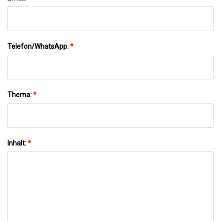
Telefon/WhatsApp:
*
Thema:
*
Inhalt:
*