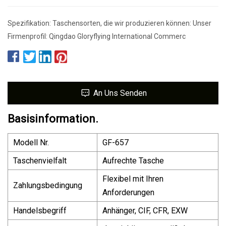
Spezifikation: Taschensorten, die wir produzieren können: Unser
Firmenprofil: Qingdao Gloryflying International Commerc
An Uns Senden
Basisinformation.
Modell Nr.
GF-657
Taschenvielfalt
Aufrechte Tasche
Flexibel mit Ihren
Zahlungsbedingung
Anforderungen
Handelsbegriff
Anhänger, CIF, CFR, EXW