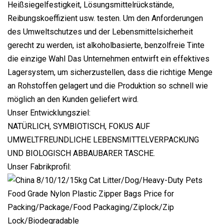
Heißsiegelfestigkeit, Lösungsmittelrückstände,
Reibungskoeffizient usw. testen. Um den Anforderungen
des Umweltschutzes und der Lebensmittelsicherheit
gerecht zu werden, ist alkoholbasierte, benzolfreie Tinte
die einzige Wahl Das Unternehmen entwirft ein effektives
Lagersystem, um sicherzustellen, dass die richtige Menge
an Rohstoffen gelagert und die Produktion so schnell wie
möglich an den Kunden geliefert wird.
Unser Entwicklungsziel:
NATÜRLICH, SYMBIOTISCH, FOKUS AUF
UMWELTFREUNDLICHE LEBENSMITTELVERPACKUNG
UND BIOLOGISCH ABBAUBARER TASCHE.
Unser Fabrikprofil: