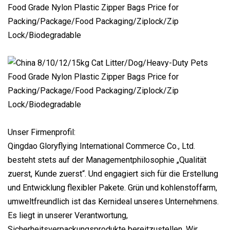
Unser Firmenprofil:
Qingdao Gloryflying International Commerce Co., Ltd.
besteht stets auf der Managementphilosophie „Qualität
zuerst, Kunde zuerst“. Und engagiert sich für die Erstellung
und Entwicklung flexibler Pakete. Grün und kohlenstoffarm,
umweltfreundlich ist das Kernideal unseres Unternehmens.
Es liegt in unserer Verantwortung,
Sicherheitsverpackungsprodukte bereitzustellen. Wir