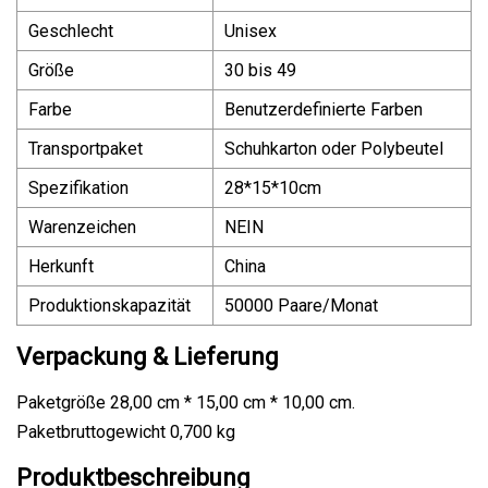
Geschlecht
Unisex
Größe
30 bis 49
Farbe
Benutzerdefinierte Farben
Transportpaket
Schuhkarton oder Polybeutel
Spezifikation
28*15*10cm
Warenzeichen
NEIN
Herkunft
China
Produktionskapazität
50000 Paare/Monat
Verpackung & Lieferung
Paketgröße 28,00 cm * 15,00 cm * 10,00 cm.
Paketbruttogewicht 0,700 kg
Produktbeschreibung