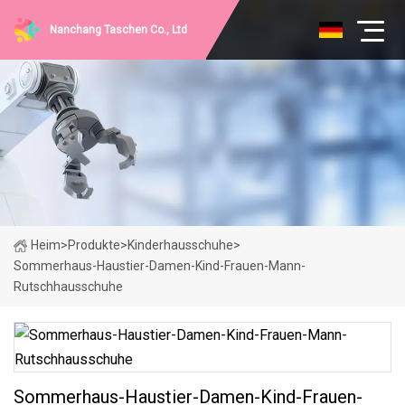
Nanchang Taschen Co., Ltd
Heim
>
Produkte
>
Kinderhausschuhe
>
Sommerhaus-Haustier-Damen-Kind-Frauen-Mann-
Rutschhausschuhe
Sommerhaus-Haustier-Damen-Kind-Frauen-