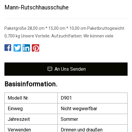
Mann-Rutschhausschuhe
Paketgröße 28,00 cm * 15,00 cm * 10,00 cm Paketbruttogewicht
0,700 kg Unsere Vorteile: Aufzuchtfarben: Wir können viele
An Uns Senden
Basisinformation.
Modell Nr.
D901
Einweg
Nicht wegwerfbar
Jahreszeit
Sommer
Verwenden
Drinnen und draußen