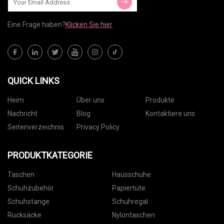
Eine Frage haben?
Klicken Sie hier
QUICK LINKS
Heim
Über uns
Produkte
Nachricht
Blog
Kontaktiere uns
Seitenverzeichnis
Privacy Policy
PRODUKTKATEGORIE
Taschen
Hausschuhe
Schuhzubehör
Papiertüte
Schuhstange
Schuhregal
Rucksäcke
Nylontaschen