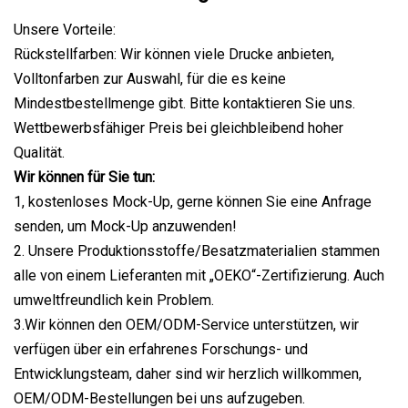
Unsere Vorteile:
Rückstellfarben: Wir können viele Drucke anbieten,
Volltonfarben zur Auswahl, für die es keine
Mindestbestellmenge gibt. Bitte kontaktieren Sie uns.
Wettbewerbsfähiger Preis bei gleichbleibend hoher
Qualität.
Wir können für Sie tun:
1, kostenloses Mock-Up, gerne können Sie eine Anfrage
senden, um Mock-Up anzuwenden!
2. Unsere Produktionsstoffe/Besatzmaterialien stammen
alle von einem Lieferanten mit „OEKO“-Zertifizierung. Auch
umweltfreundlich kein Problem.
3.Wir können den OEM/ODM-Service unterstützen, wir
verfügen über ein erfahrenes Forschungs- und
Entwicklungsteam, daher sind wir herzlich willkommen,
OEM/ODM-Bestellungen bei uns aufzugeben.