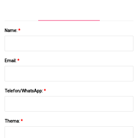
Name:
*
Email:
*
Telefon/WhatsApp:
*
Thema:
*